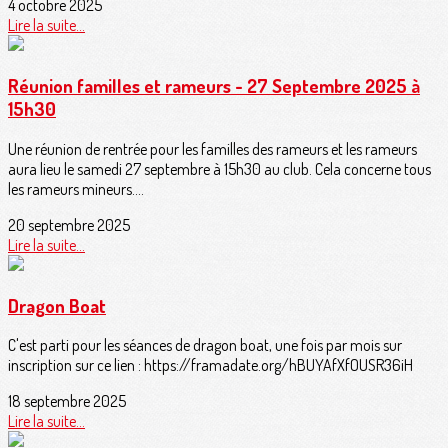
4 octobre 2025
Lire la suite...
Réunion familles et rameurs - 27 Septembre 2025 à
15h30
Une réunion de rentrée pour les familles des rameurs et les rameurs
aura lieu le samedi 27 septembre à 15h30 au club. Cela concerne tous
les rameurs mineurs....
20 septembre 2025
Lire la suite...
Dragon Boat
C'est parti pour les séances de dragon boat, une fois par mois sur
inscription sur ce lien : https://framadate.org/hBUYAfXfOUSR36iH
18 septembre 2025
Lire la suite...