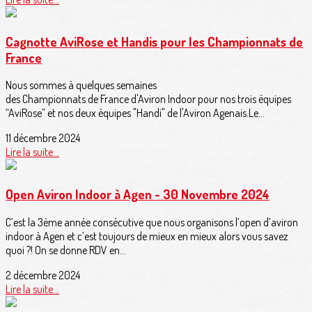
Cagnotte AviRose et Handis pour les Championnats de
France
Nous sommes à quelques semaines
des Championnats de France d'Aviron Indoor pour nos trois équipes
“AviRose” et nos deux équipes "Handi" de l'Aviron Agenais.Le...
11 décembre 2024
Lire la suite...
Open Aviron Indoor à Agen - 30 Novembre 2024
C’est la 3ème année consécutive que nous organisons l’open d’aviron
indoor à Agen et c’est toujours de mieux en mieux alors vous savez
quoi ?! On se donne RDV en...
2 décembre 2024
Lire la suite...