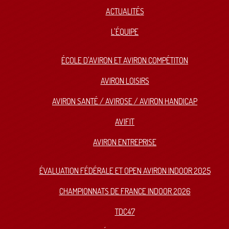
ACTUALITÉS
L'ÉQUIPE
ÉCOLE D'AVIRON ET AVIRON COMPÉTITON
AVIRON LOISIRS
AVIRON SANTÉ / AVIROSE / AVIRON HANDICAP
AVIFIT
AVIRON ENTREPRISE
ÉVALUATION FÉDÉRALE ET OPEN AVIRON INDOOR 2025
CHAMPIONNATS DE FRANCE INDOOR 2026
TDC47