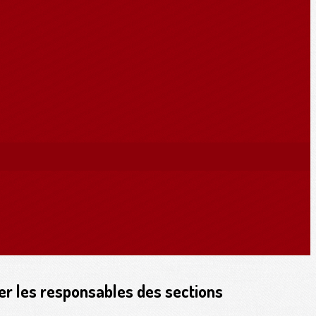
er les responsables des sections