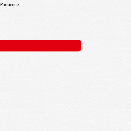
Parisienne.