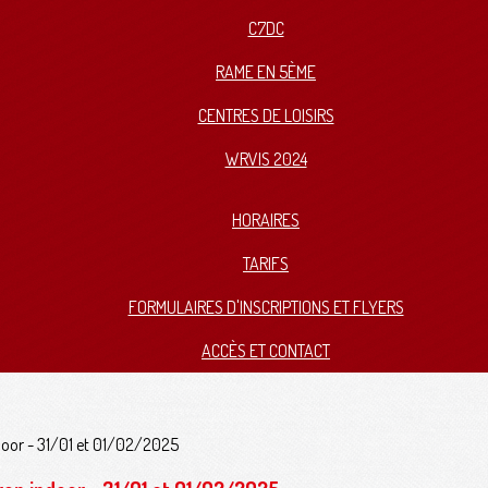
C7DC
RAME EN 5ÈME
CENTRES DE LOISIRS
WRVIS 2024
HORAIRES
TARIFS
FORMULAIRES D'INSCRIPTIONS ET FLYERS
ACCÈS ET CONTACT