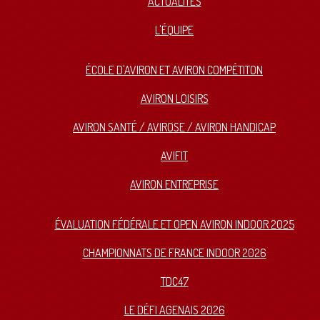
ACTUALITÉS
L'ÉQUIPE
ÉCOLE D'AVIRON ET AVIRON COMPÉTITON
AVIRON LOISIRS
AVIRON SANTÉ / AVIROSE / AVIRON HANDICAP
AVIFIT
AVIRON ENTREPRISE
ÉVALUATION FÉDÉRALE ET OPEN AVIRON INDOOR 2025
CHAMPIONNATS DE FRANCE INDOOR 2026
TDC47
LE DÉFI AGENAIS 2026