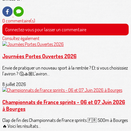
0 commentaire(s)
Connectez-vous pour laisser un commentaire
Consultez également
Journées Portes Ouvertes 2026
Envie de pratiquer un nouveau sport à la rentrée ? Et si vous choisissiez
l'aviron ? 🤔🚣🏼L'aviron...
8 juillet 2026
Championnats de France sprints - 06 et 07 Juin 2026
à Bourges
Clap de fin des Championnats de France sprints 🇫🇷 500m à Bourges
🔥.Voici les résultats...