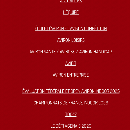
ACTUALITÉS
L'ÉQUIPE
ÉCOLE D'AVIRON ET AVIRON COMPÉTITON
AVIRON LOISIRS
AVIRON SANTÉ / AVIROSE / AVIRON HANDICAP
AVIFIT
AVIRON ENTREPRISE
ÉVALUATION FÉDÉRALE ET OPEN AVIRON INDOOR 2025
CHAMPIONNATS DE FRANCE INDOOR 2026
TDC47
LE DÉFI AGENAIS 2026