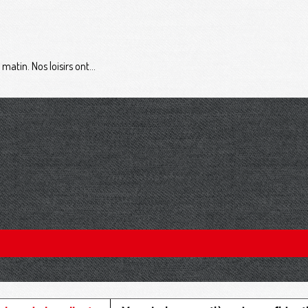
atin. Nos loisirs ont...