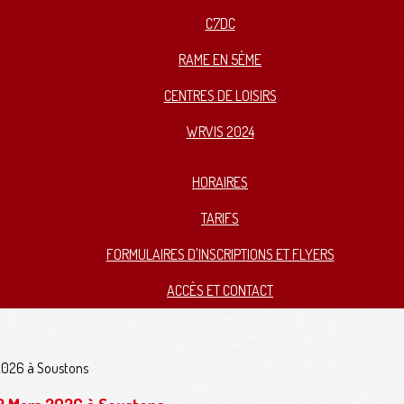
C7DC
RAME EN 5ÈME
CENTRES DE LOISIRS
WRVIS 2024
HORAIRES
TARIFS
FORMULAIRES D'INSCRIPTIONS ET FLYERS
ACCÈS ET CONTACT