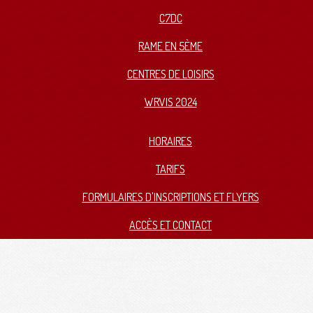
C7DC
RAME EN 5ÈME
CENTRES DE LOISIRS
WRVIS 2024
HORAIRES
TARIFS
FORMULAIRES D'INSCRIPTIONS ET FLYERS
ACCÈS ET CONTACT