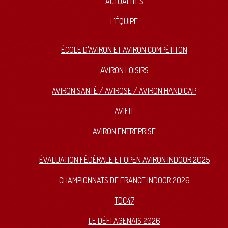
ACTUALITÉS
L'ÉQUIPE
ÉCOLE D'AVIRON ET AVIRON COMPÉTITON
AVIRON LOISIRS
AVIRON SANTÉ / AVIROSE / AVIRON HANDICAP
AVIFIT
AVIRON ENTREPRISE
ÉVALUATION FÉDÉRALE ET OPEN AVIRON INDOOR 2025
CHAMPIONNATS DE FRANCE INDOOR 2026
TDC47
LE DÉFI AGENAIS 2026