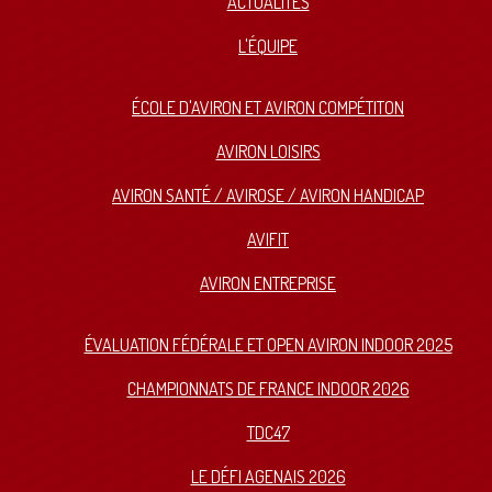
ACTUALITÉS
L'ÉQUIPE
ÉCOLE D'AVIRON ET AVIRON COMPÉTITON
AVIRON LOISIRS
AVIRON SANTÉ / AVIROSE / AVIRON HANDICAP
AVIFIT
AVIRON ENTREPRISE
ÉVALUATION FÉDÉRALE ET OPEN AVIRON INDOOR 2025
CHAMPIONNATS DE FRANCE INDOOR 2026
TDC47
LE DÉFI AGENAIS 2026