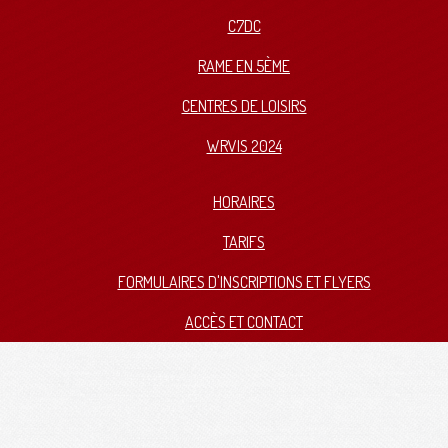
C7DC
RAME EN 5ÈME
CENTRES DE LOISIRS
WRVIS 2024
HORAIRES
TARIFS
FORMULAIRES D'INSCRIPTIONS ET FLYERS
ACCÈS ET CONTACT