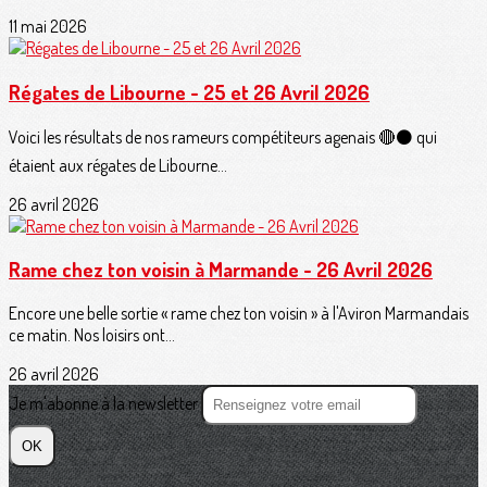
11 mai 2026
Régates de Libourne - 25 et 26 Avril 2026
Voici les résultats de nos rameurs compétiteurs agenais 🔴⚫️ qui
étaient aux régates de Libourne...
26 avril 2026
Rame chez ton voisin à Marmande - 26 Avril 2026
Encore une belle sortie « rame chez ton voisin » à l'Aviron Marmandais
ce matin. Nos loisirs ont...
26 avril 2026
Je m'abonne à la newsletter
OK