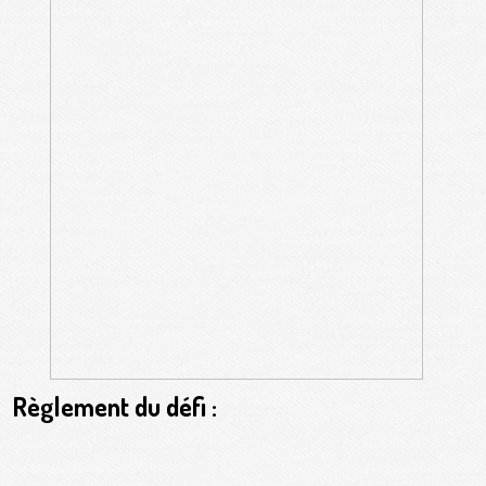
Règlement du défi :