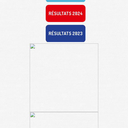
RÉSULTATS 2024
RÉSULTATS 2023